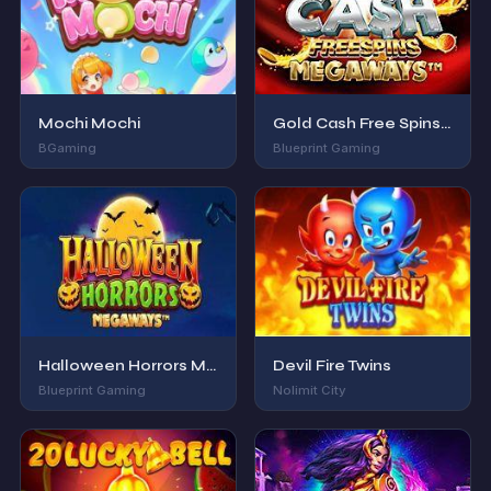
Mochi Mochi
Gold Cash Free Spins Megaways
BGaming
Blueprint Gaming
Halloween Horrors Megaways
Devil Fire Twins
Blueprint Gaming
Nolimit City