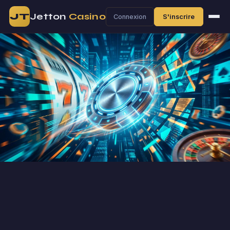
Jetton
Casino
JT
Connexion
S'inscrire